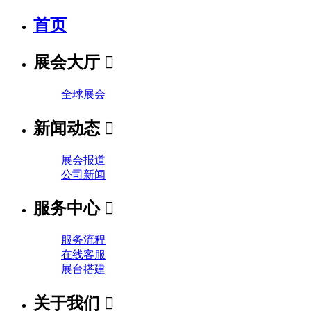
首页
展会大厅

全球展会
新闻动态

展会报道
公司新闻
服务中心

服务流程
在线客服
展台搭建
关于我们
