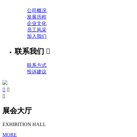
公司概况
发展历程
企业文化
员工风采
加入我们
联系我们

联系方式
投诉建议



展会大厅
EXHIBITION HALL
MORE