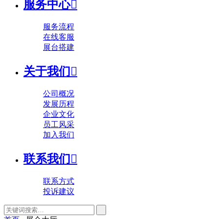
服务中心

服务流程
在线客服
展台搭建
关于我们

公司概况
发展历程
企业文化
员工风采
加入我们
联系我们

联系方式
投诉建议