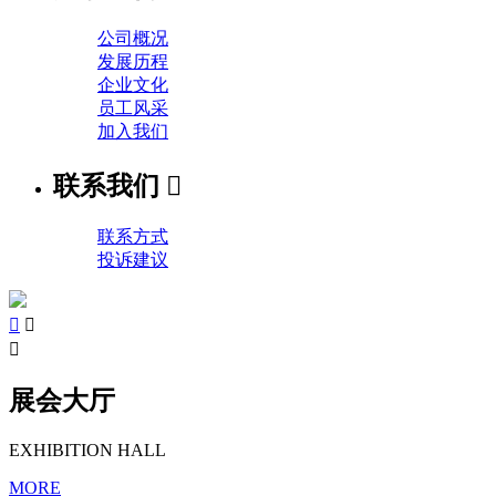
公司概况
发展历程
企业文化
员工风采
加入我们
联系我们

联系方式
投诉建议



展会大厅
EXHIBITION HALL
MORE