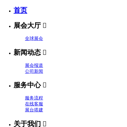
首页
展会大厅

全球展会
新闻动态

展会报道
公司新闻
服务中心

服务流程
在线客服
展台搭建
关于我们
