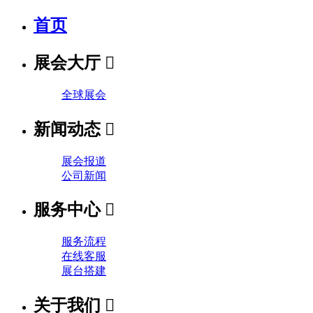
首页
展会大厅

全球展会
新闻动态

展会报道
公司新闻
服务中心

服务流程
在线客服
展台搭建
关于我们
