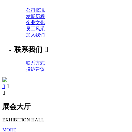
公司概况
发展历程
企业文化
员工风采
加入我们
联系我们

联系方式
投诉建议



展会大厅
EXHIBITION HALL
MORE