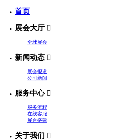
首页
展会大厅

全球展会
新闻动态

展会报道
公司新闻
服务中心

服务流程
在线客服
展台搭建
关于我们
