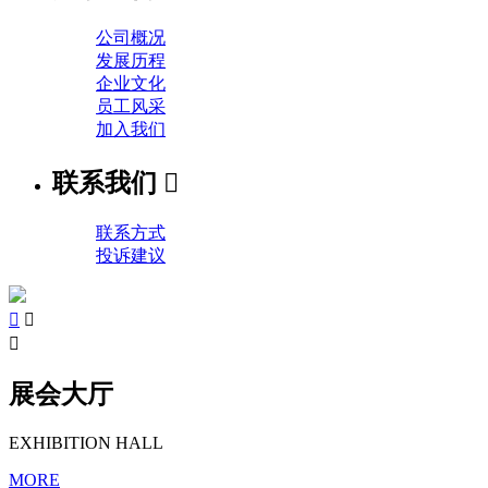
公司概况
发展历程
企业文化
员工风采
加入我们
联系我们

联系方式
投诉建议



展会大厅
EXHIBITION HALL
MORE