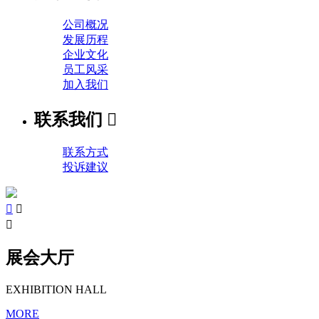
公司概况
发展历程
企业文化
员工风采
加入我们
联系我们

联系方式
投诉建议



展会大厅
EXHIBITION HALL
MORE