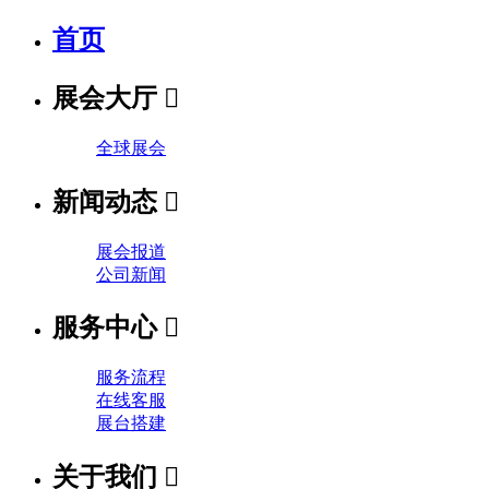
首页
展会大厅

全球展会
新闻动态

展会报道
公司新闻
服务中心

服务流程
在线客服
展台搭建
关于我们
