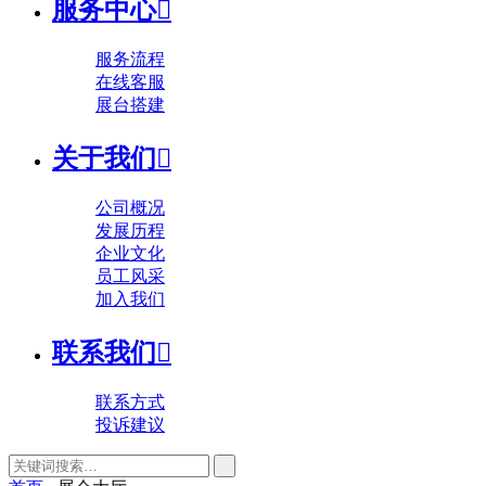
服务中心

服务流程
在线客服
展台搭建
关于我们

公司概况
发展历程
企业文化
员工风采
加入我们
联系我们

联系方式
投诉建议