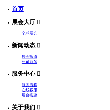
首页
展会大厅

全球展会
新闻动态

展会报道
公司新闻
服务中心

服务流程
在线客服
展台搭建
关于我们
