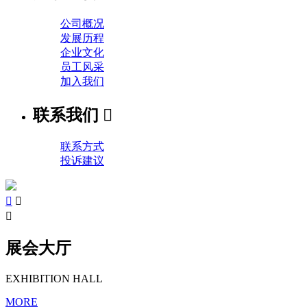
公司概况
发展历程
企业文化
员工风采
加入我们
联系我们

联系方式
投诉建议



展会大厅
EXHIBITION HALL
MORE