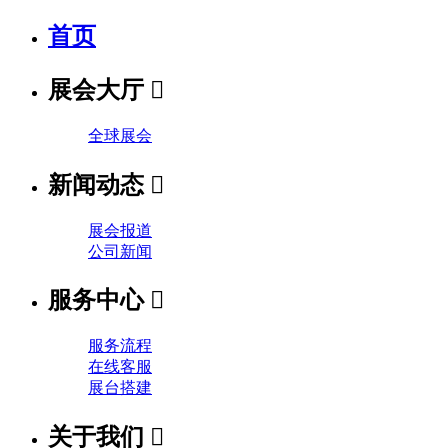
首页
展会大厅

全球展会
新闻动态

展会报道
公司新闻
服务中心

服务流程
在线客服
展台搭建
关于我们
