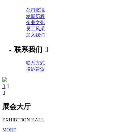
公司概况
发展历程
企业文化
员工风采
加入我们
联系我们

联系方式
投诉建议



展会大厅
EXHIBITION HALL
MORE