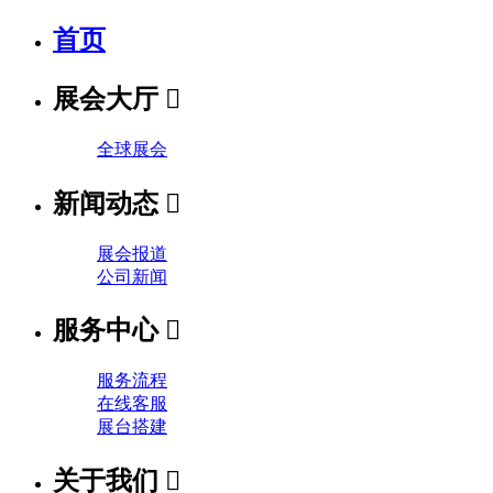
首页
展会大厅

全球展会
新闻动态

展会报道
公司新闻
服务中心

服务流程
在线客服
展台搭建
关于我们
