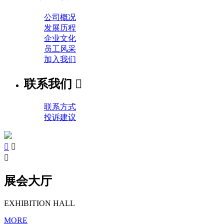
公司概况
发展历程
企业文化
员工风采
加入我们
联系我们

联系方式
投诉建议



展会大厅
EXHIBITION HALL
MORE