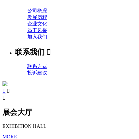
公司概况
发展历程
企业文化
员工风采
加入我们
联系我们

联系方式
投诉建议



展会大厅
EXHIBITION HALL
MORE