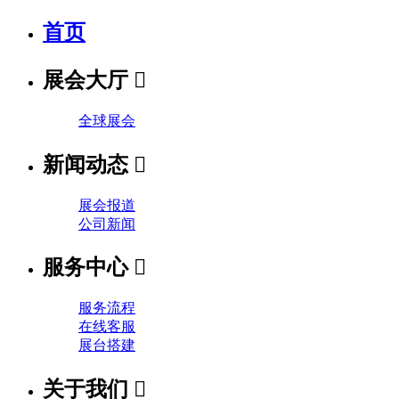
首页
展会大厅

全球展会
新闻动态

展会报道
公司新闻
服务中心

服务流程
在线客服
展台搭建
关于我们
