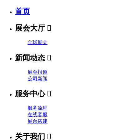
首页
展会大厅

全球展会
新闻动态

展会报道
公司新闻
服务中心

服务流程
在线客服
展台搭建
关于我们
