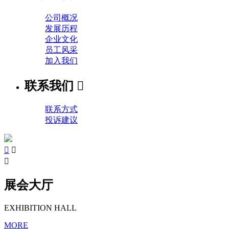
公司概况
发展历程
企业文化
员工风采
加入我们
联系我们

联系方式
投诉建议



展会大厅
EXHIBITION HALL
MORE