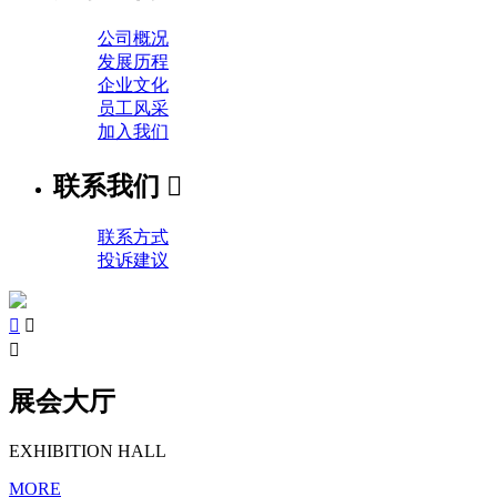
公司概况
发展历程
企业文化
员工风采
加入我们
联系我们

联系方式
投诉建议



展会大厅
EXHIBITION HALL
MORE