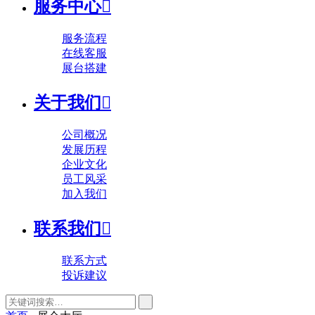
服务中心

服务流程
在线客服
展台搭建
关于我们

公司概况
发展历程
企业文化
员工风采
加入我们
联系我们

联系方式
投诉建议