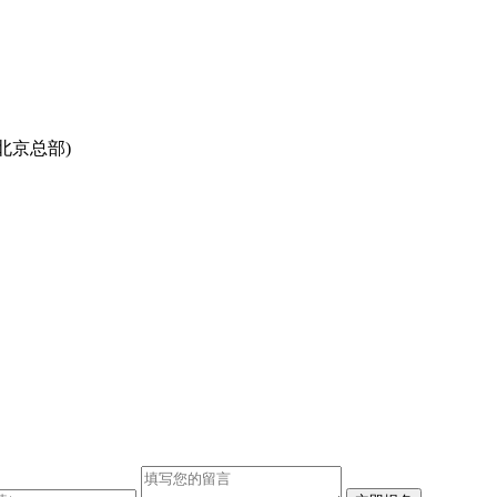
北京总部)