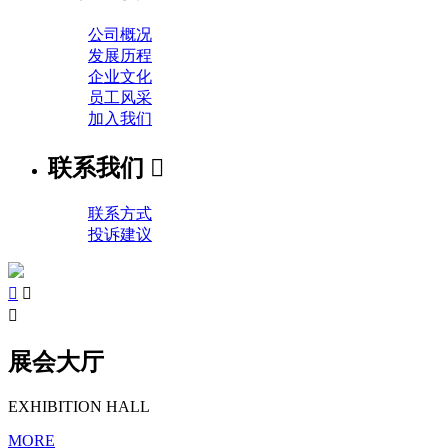
公司概况
发展历程
企业文化
员工风采
加入我们
联系我们

联系方式
投诉建议



展会大厅
EXHIBITION HALL
MORE