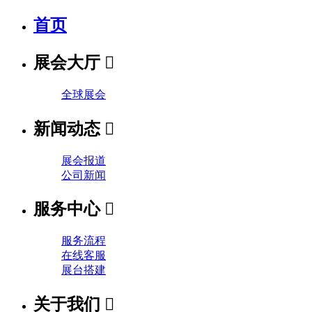
首页
展会大厅

全球展会
新闻动态

展会报道
公司新闻
服务中心

服务流程
在线客服
展台搭建
关于我们
