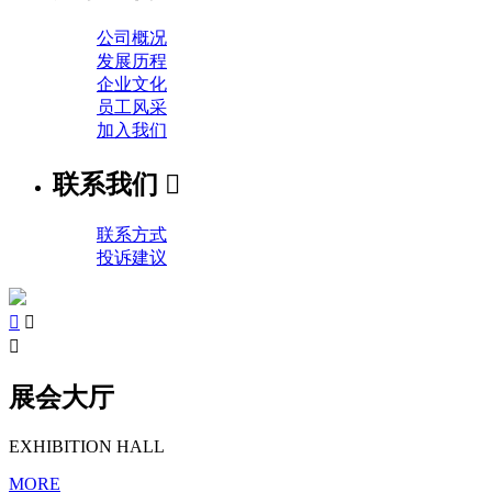
公司概况
发展历程
企业文化
员工风采
加入我们
联系我们

联系方式
投诉建议



展会大厅
EXHIBITION HALL
MORE