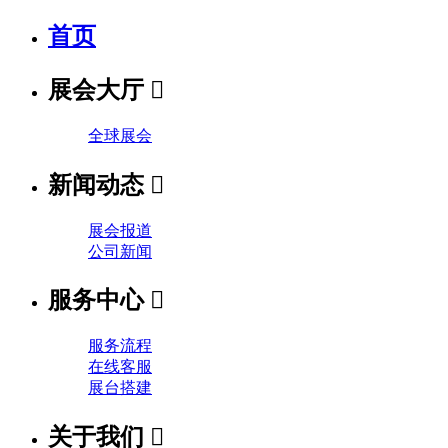
首页
展会大厅

全球展会
新闻动态

展会报道
公司新闻
服务中心

服务流程
在线客服
展台搭建
关于我们
