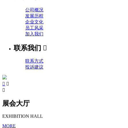
公司概况
发展历程
企业文化
员工风采
加入我们
联系我们

联系方式
投诉建议



展会大厅
EXHIBITION HALL
MORE