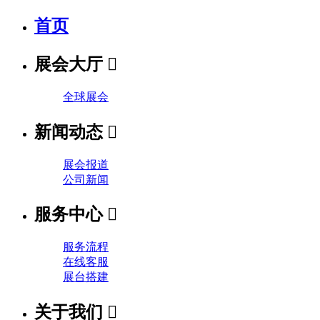
首页
展会大厅

全球展会
新闻动态

展会报道
公司新闻
服务中心

服务流程
在线客服
展台搭建
关于我们
