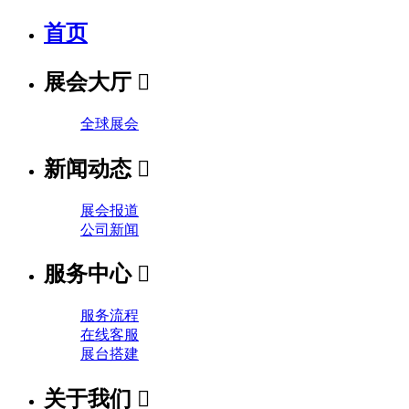
首页
展会大厅

全球展会
新闻动态

展会报道
公司新闻
服务中心

服务流程
在线客服
展台搭建
关于我们
