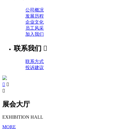
公司概况
发展历程
企业文化
员工风采
加入我们
联系我们

联系方式
投诉建议



展会大厅
EXHIBITION HALL
MORE