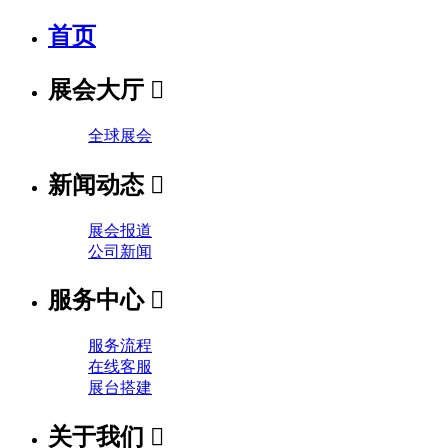
首页
展会大厅

全球展会
新闻动态

展会报道
公司新闻
服务中心

服务流程
在线客服
展台搭建
关于我们
