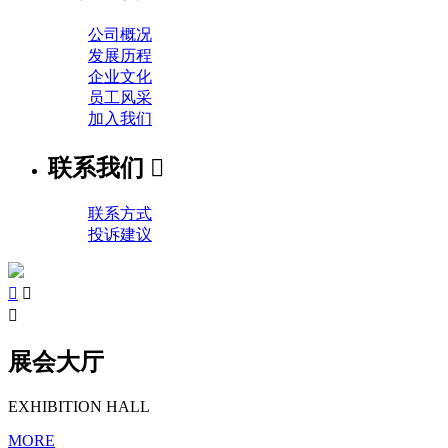
公司概况
发展历程
企业文化
员工风采
加入我们
联系我们

联系方式
投诉建议



展会大厅
EXHIBITION HALL
MORE