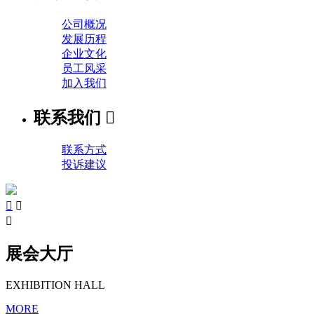
公司概况
发展历程
企业文化
员工风采
加入我们
联系我们

联系方式
投诉建议



展会大厅
EXHIBITION HALL
MORE