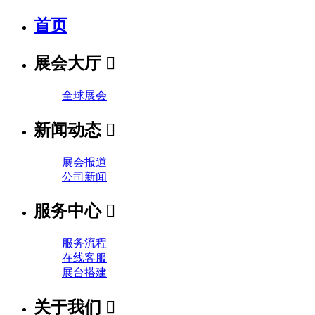
首页
展会大厅

全球展会
新闻动态

展会报道
公司新闻
服务中心

服务流程
在线客服
展台搭建
关于我们
