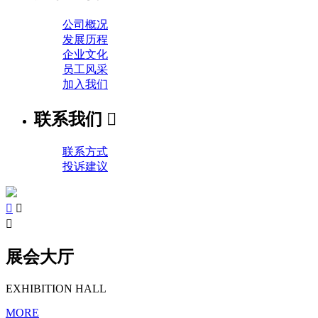
公司概况
发展历程
企业文化
员工风采
加入我们
联系我们

联系方式
投诉建议



展会大厅
EXHIBITION HALL
MORE