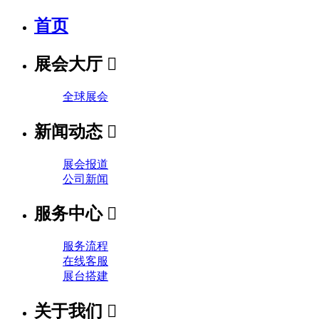
首页
展会大厅

全球展会
新闻动态

展会报道
公司新闻
服务中心

服务流程
在线客服
展台搭建
关于我们
