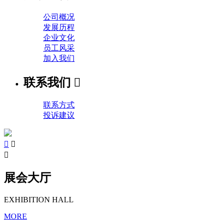
公司概况
发展历程
企业文化
员工风采
加入我们
联系我们

联系方式
投诉建议



展会大厅
EXHIBITION HALL
MORE