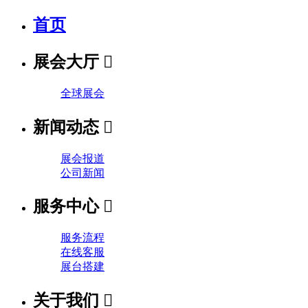
首页
展会大厅

全球展会
新闻动态

展会报道
公司新闻
服务中心

服务流程
在线客服
展台搭建
关于我们
