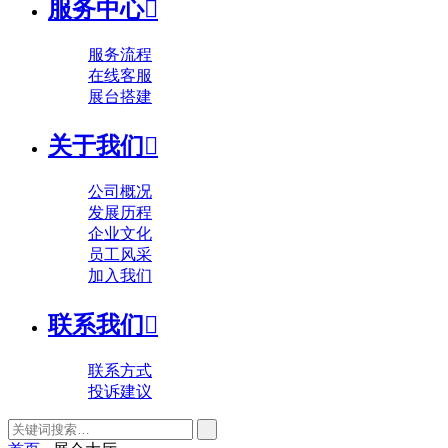
服务中心

服务流程
在线客服
展台搭建
关于我们

公司概况
发展历程
企业文化
员工风采
加入我们
联系我们

联系方式
投诉建议