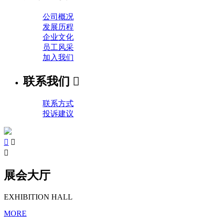
公司概况
发展历程
企业文化
员工风采
加入我们
联系我们

联系方式
投诉建议



展会大厅
EXHIBITION HALL
MORE