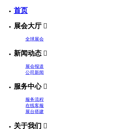
首页
展会大厅

全球展会
新闻动态

展会报道
公司新闻
服务中心

服务流程
在线客服
展台搭建
关于我们
