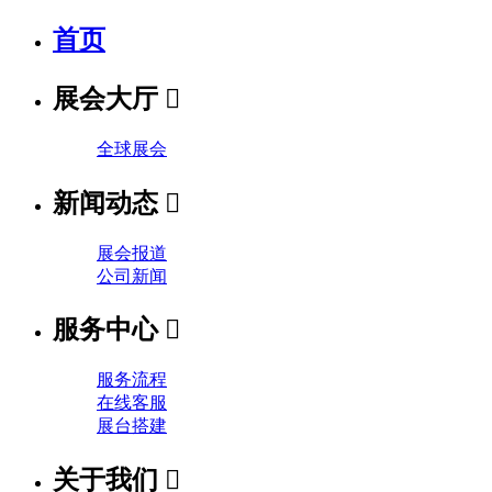
首页
展会大厅

全球展会
新闻动态

展会报道
公司新闻
服务中心

服务流程
在线客服
展台搭建
关于我们
