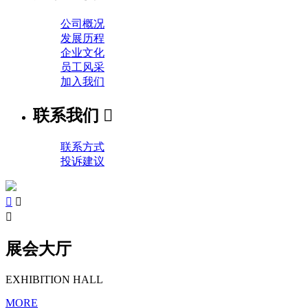
公司概况
发展历程
企业文化
员工风采
加入我们
联系我们

联系方式
投诉建议



展会大厅
EXHIBITION HALL
MORE