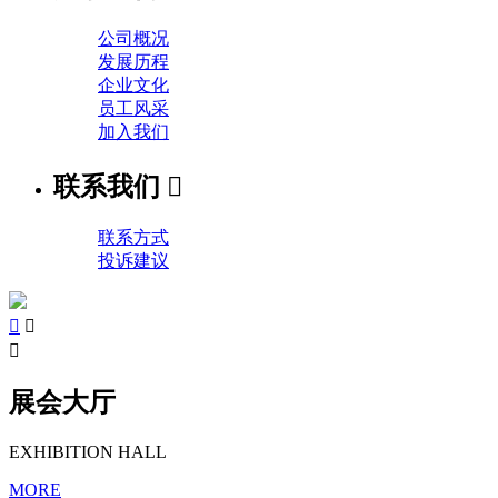
公司概况
发展历程
企业文化
员工风采
加入我们
联系我们

联系方式
投诉建议



展会大厅
EXHIBITION HALL
MORE