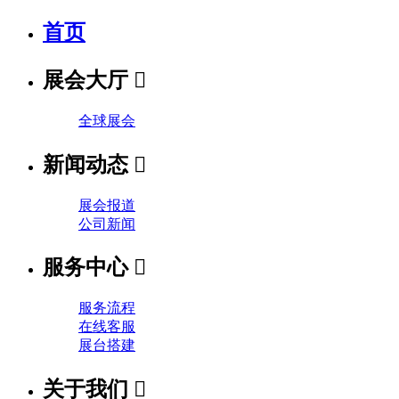
首页
展会大厅

全球展会
新闻动态

展会报道
公司新闻
服务中心

服务流程
在线客服
展台搭建
关于我们
