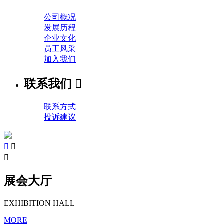
公司概况
发展历程
企业文化
员工风采
加入我们
联系我们

联系方式
投诉建议



展会大厅
EXHIBITION HALL
MORE