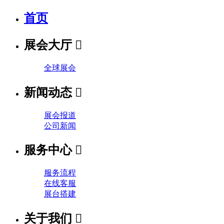
首页
展会大厅

全球展会
新闻动态

展会报道
公司新闻
服务中心

服务流程
在线客服
展台搭建
关于我们
