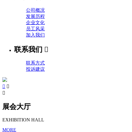
公司概况
发展历程
企业文化
员工风采
加入我们
联系我们

联系方式
投诉建议



展会大厅
EXHIBITION HALL
MORE