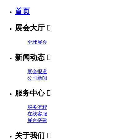
首页
展会大厅

全球展会
新闻动态

展会报道
公司新闻
服务中心

服务流程
在线客服
展台搭建
关于我们
