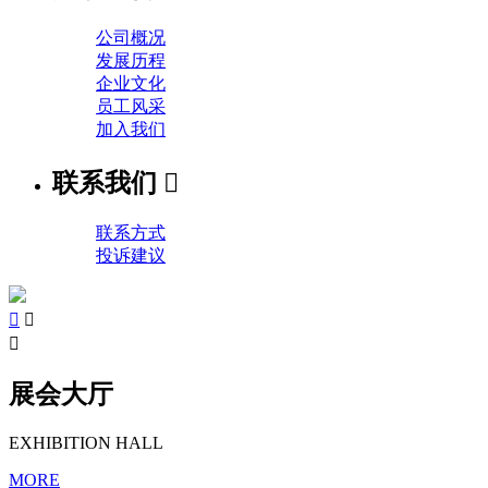
公司概况
发展历程
企业文化
员工风采
加入我们
联系我们

联系方式
投诉建议



展会大厅
EXHIBITION HALL
MORE