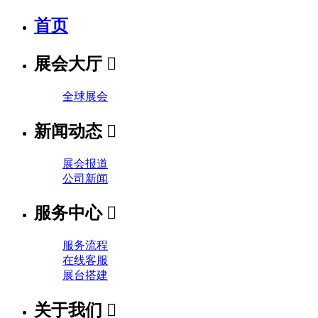
首页
展会大厅

全球展会
新闻动态

展会报道
公司新闻
服务中心

服务流程
在线客服
展台搭建
关于我们
