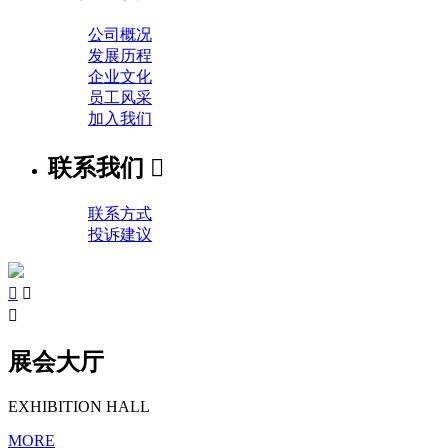
公司概况
发展历程
企业文化
员工风采
加入我们
联系我们

联系方式
投诉建议



展会大厅
EXHIBITION HALL
MORE