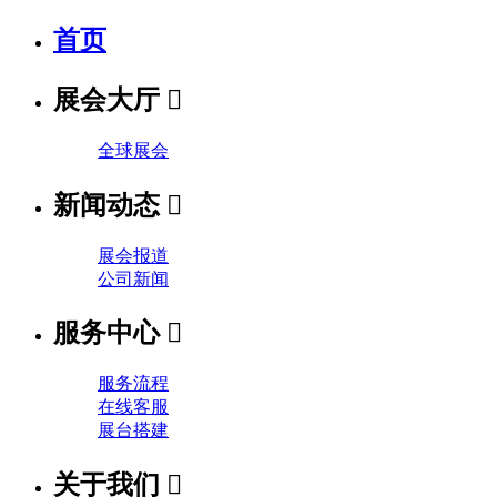
首页
展会大厅

全球展会
新闻动态

展会报道
公司新闻
服务中心

服务流程
在线客服
展台搭建
关于我们
