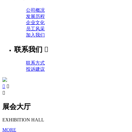
公司概况
发展历程
企业文化
员工风采
加入我们
联系我们

联系方式
投诉建议



展会大厅
EXHIBITION HALL
MORE