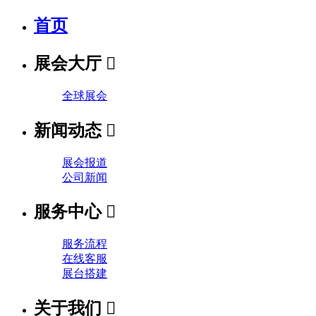
首页
展会大厅

全球展会
新闻动态

展会报道
公司新闻
服务中心

服务流程
在线客服
展台搭建
关于我们
