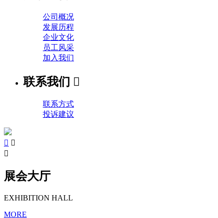
公司概况
发展历程
企业文化
员工风采
加入我们
联系我们

联系方式
投诉建议



展会大厅
EXHIBITION HALL
MORE