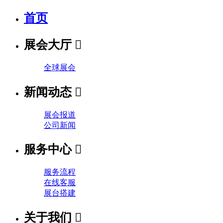
首页
展会大厅

全球展会
新闻动态

展会报道
公司新闻
服务中心

服务流程
在线客服
展台搭建
关于我们
