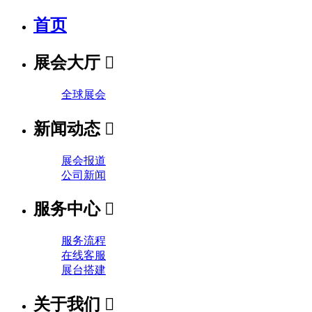
首页
展会大厅

全球展会
新闻动态

展会报道
公司新闻
服务中心

服务流程
在线客服
展台搭建
关于我们
