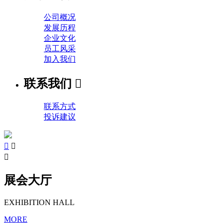
公司概况
发展历程
企业文化
员工风采
加入我们
联系我们

联系方式
投诉建议



展会大厅
EXHIBITION HALL
MORE