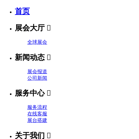
首页
展会大厅

全球展会
新闻动态

展会报道
公司新闻
服务中心

服务流程
在线客服
展台搭建
关于我们
