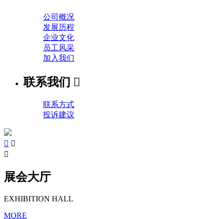
公司概况
发展历程
企业文化
员工风采
加入我们
联系我们

联系方式
投诉建议



展会大厅
EXHIBITION HALL
MORE