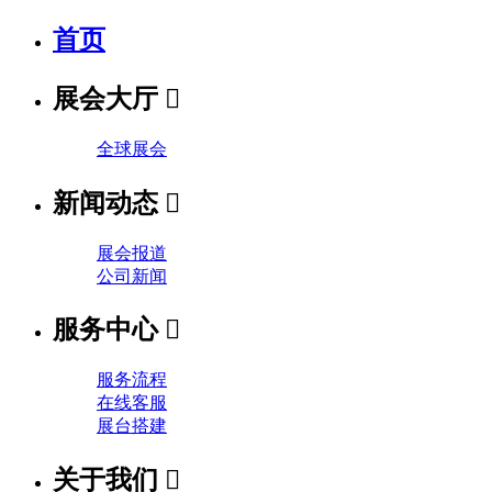
首页
展会大厅

全球展会
新闻动态

展会报道
公司新闻
服务中心

服务流程
在线客服
展台搭建
关于我们
