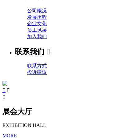
公司概况
发展历程
企业文化
员工风采
加入我们
联系我们

联系方式
投诉建议



展会大厅
EXHIBITION HALL
MORE