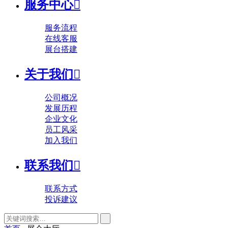
服务中心

服务流程
在线客服
展台搭建
关于我们

公司概况
发展历程
企业文化
员工风采
加入我们
联系我们

联系方式
投诉建议